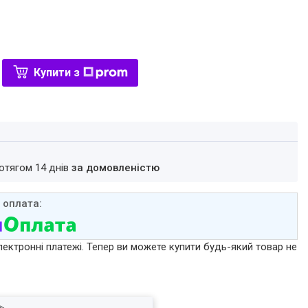
Купити з
ротягом 14 днів
за домовленістю
лектронні платежі. Тепер ви можете купити будь-який товар не