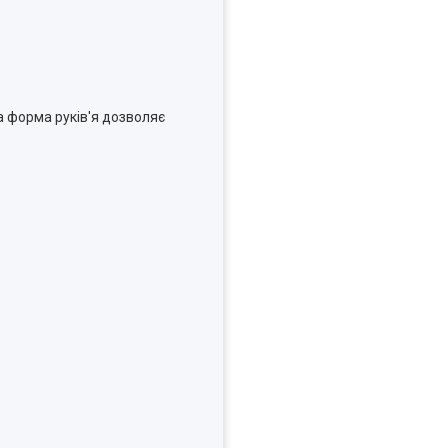
а форма руків'я дозволяє