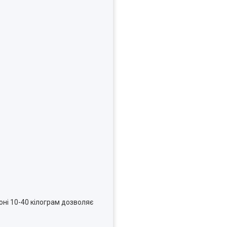
ні 10-40 кілограм дозволяє