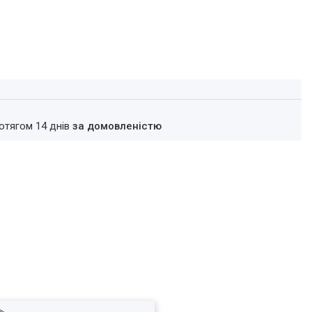
ротягом 14 днів
за домовленістю