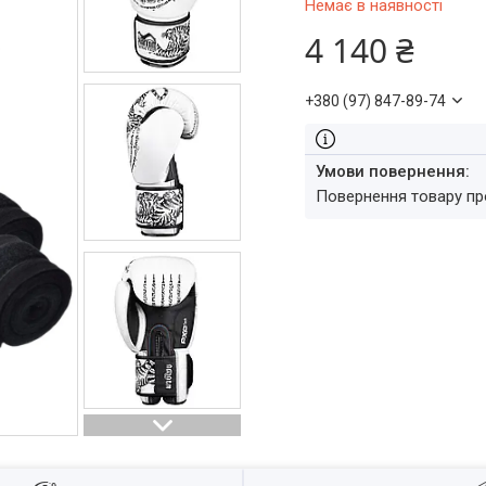
Немає в наявності
4 140 ₴
+380 (97) 847-89-74
повернення товару п