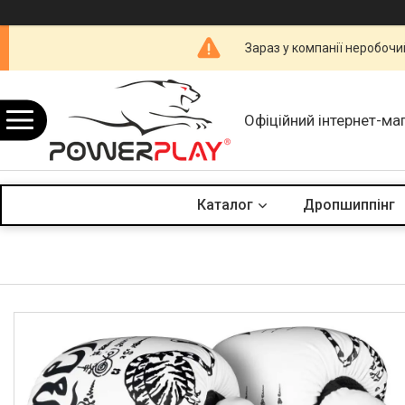
Зараз у компанії неробочи
Офіційний інтернет-ма
Каталог
Дропшиппінг