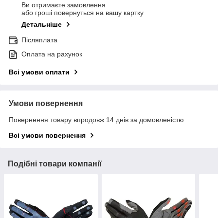
Ви отримаєте замовлення
або гроші повернуться на вашу картку
Детальніше
Післяплата
Оплата на рахунок
Всі умови оплати
Умови повернення
Повернення товару впродовж 14 днів за домовленістю
Всі умови повернення
Подібні товари компанії