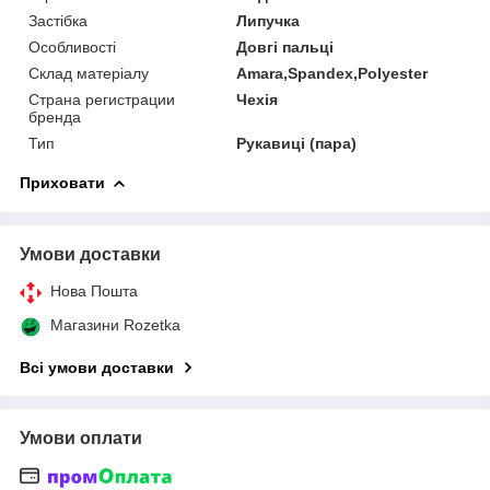
Застібка
Липучка
Особливості
Довгі пальці
Склад матеріалу
Amara,Spandex,Polyester
Страна регистрации
Чехія
бренда
Тип
Рукавиці (пара)
Приховати
Умови доставки
Нова Пошта
Магазини Rozetka
Всі умови доставки
Умови оплати