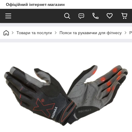
Офіційний інтернет-магазин
Товари та послуги
Пояси та рукавички для фітнесу
Р