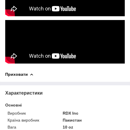
Приховати
Характеристики
Основні
Виробник
RDX Inc
Країна виробник
Пакистан
Вага
10 oz