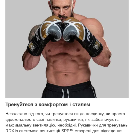
Тренуйтеся з комфортом і стилем
Незалежно від того, чи тренуєтеся ви до поєдинку, чи просто
вдосконалюєте свої навички, рукавички, які забезпечують
максимальну вентиляцію, необхідні. Рукавички для тренувань
RDX із системою вентиляції SPP™ створені для відведення