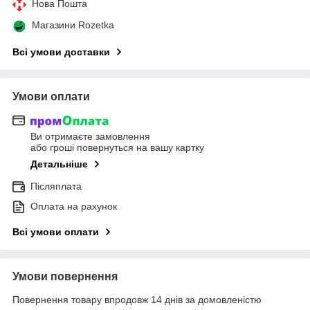
Нова Пошта
Магазини Rozetka
Всі умови доставки
Умови оплати
Ви отримаєте замовлення
або гроші повернуться на вашу картку
Детальніше
Післяплата
Оплата на рахунок
Всі умови оплати
Умови повернення
Повернення товару впродовж 14 днів за домовленістю