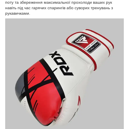
поту та збереження максимальної прохолоди ваших рук
навіть під час гарячих спарингів або суворих тренувань з
рукавичками.