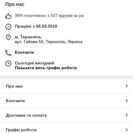
Про нас
98% позитивних з 337 відгуків за рік
Працює з 06.03.2018
м. Тернопіль
вул. Гайова 50, Тернопіль, Україна
Контакти
Сьогодні вихідний
Показати весь графік роботи
Про нас
Контакти
Доставка та оплата
Графік роботи