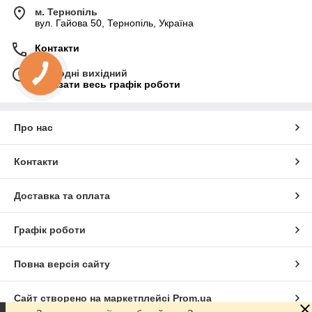
м. Тернопіль
вул. Гайова 50, Тернопіль, Україна
Контакти
Сьогодні вихідний
Показати весь графік роботи
Про нас
Контакти
Доставка та оплата
Графік роботи
Повна версія сайту
Сайт створено на маркетплейсі
Prom.ua