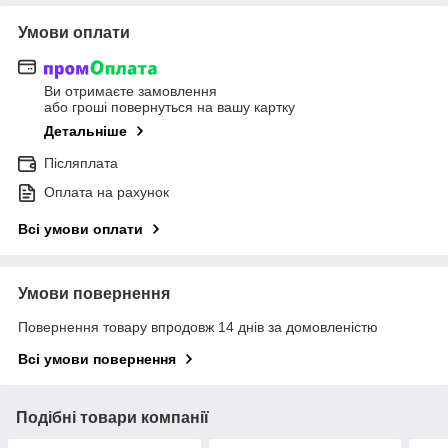
Умови оплати
Ви отримаєте замовлення
або гроші повернуться на вашу картку
Детальніше
Післяплата
Оплата на рахунок
Всі умови оплати
Умови повернення
Повернення товару впродовж 14 днів за домовленістю
Всі умови повернення
Подібні товари компанії