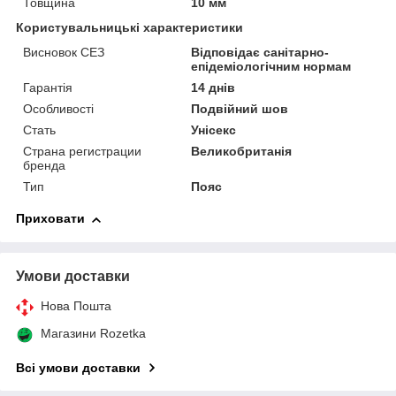
Товщина
10 мм
Користувальницькі характеристики
Висновок СЕЗ
Відповідає санітарно-
епідеміологічним нормам
Гарантія
14 днів
Особливості
Подвійний шов
Стать
Унісекс
Страна регистрации
Великобританія
бренда
Тип
Пояс
Приховати
Умови доставки
Нова Пошта
Магазини Rozetka
Всі умови доставки