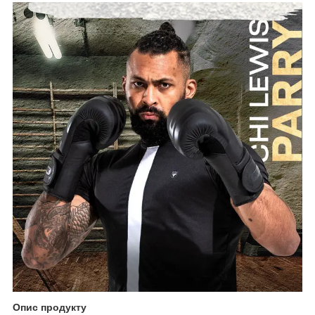
Опис продукту