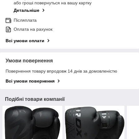
або гроші повернуться на вашу картку
Детальніше
Післяплата
Оплата на рахунок
Всі умови оплати
Умови повернення
Повернення товару впродовж 14 днів за домовленістю
Всі умови повернення
Подібні товари компанії