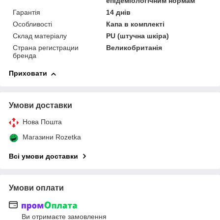
епідеміологічним нормам
Гарантія
14 днів
Особливості
Капа в комплекті
Склад матеріалу
PU (штучна шкіра)
Страна регистрации
Великобританія
бренда
Приховати
Умови доставки
Нова Пошта
Магазини Rozetka
Всі умови доставки
Умови оплати
Ви отримаєте замовлення