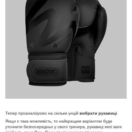
Тепер проаналізуємо на скільки унцій
вибрати рукавиці
.
Якщо є така можливість, то найкращим варіантом буде
уточнити безпосередньо у свого тренера, рукавиці якої ваги