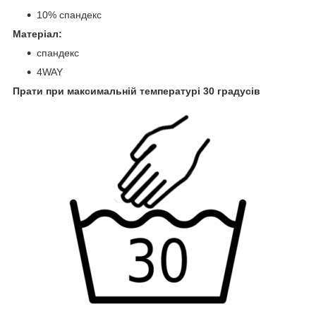
10% спандекс
Матеріал:
спандекс
4WAY
Прати при максимальній температурі 30 градусів