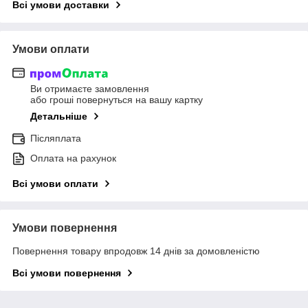
Всі умови доставки
Умови оплати
Ви отримаєте замовлення
або гроші повернуться на вашу картку
Детальніше
Післяплата
Оплата на рахунок
Всі умови оплати
Умови повернення
Повернення товару впродовж 14 днів за домовленістю
Всі умови повернення