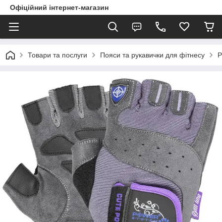
Офіційний інтернет-магазин
Товари та послуги
Пояси та рукавички для фітнесу
Р