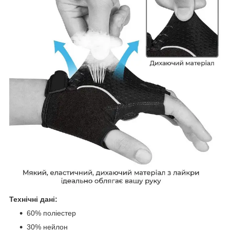
Технічні дані:
60% поліестер
30% нейлон