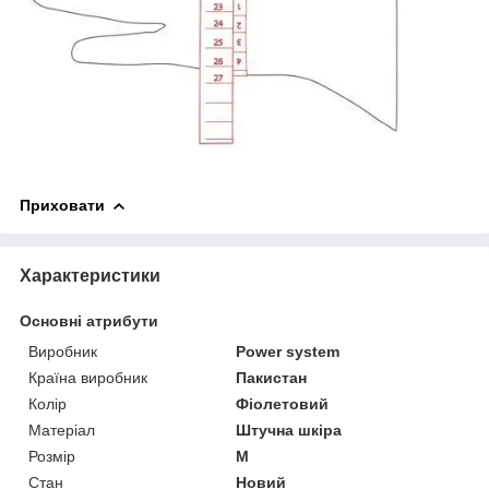
Приховати
Характеристики
Основні атрибути
Виробник
Power system
Країна виробник
Пакистан
Колір
Фіолетовий
Матеріал
Штучна шкіра
Розмір
M
Стан
Новий