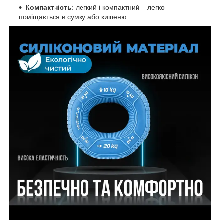
Компактність
: легкий і компактний – легко
поміщається в сумку або кишеню.