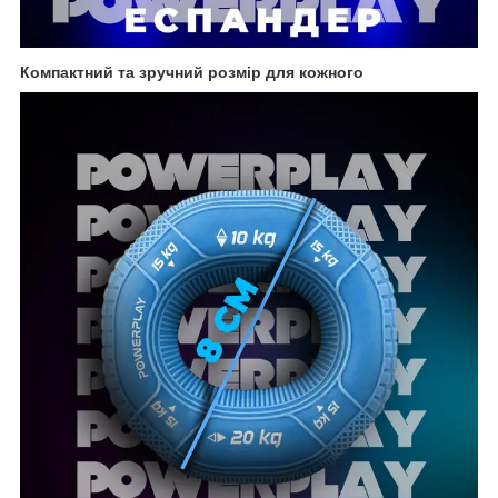
Компактний та зручний розмір для кожного