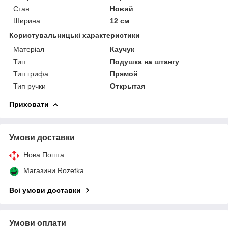
Стан
Новий
Ширина
12 см
Користувальницькі характеристики
Матеріал
Каучук
Тип
Подушка на штангу
Тип грифа
Прямой
Тип ручки
Открытая
Приховати
Умови доставки
Нова Пошта
Магазини Rozetka
Всі умови доставки
Умови оплати