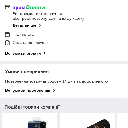
Ви отримаєте замовлення
або гроші повернуться на вашу картку
Детальніше
Післяплата
Оплата на рахунок
Всі умови оплати
Умови повернення
Повернення товару впродовж 14 днів за домовленістю
Всі умови повернення
Подібні товари компанії