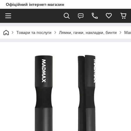
Офіційний інтернет-магазин
Товари та послуги
Лямки, гачки, накладки, бинти
Ман