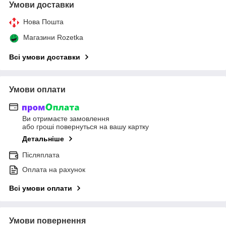
Умови доставки
Нова Пошта
Магазини Rozetka
Всі умови доставки
Умови оплати
Ви отримаєте замовлення
або гроші повернуться на вашу картку
Детальніше
Післяплата
Оплата на рахунок
Всі умови оплати
Умови повернення