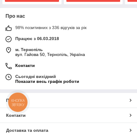
Про нас
98% позитивних з 336 відгуків за рік
Працює з 06.03.2018
м. Тернопіль
вул. Гайова 50, Тернопіль, Україна
Контакти
Сьогодні вихідний
Показати весь графік роботи
Про нас
КНОПКА
ЗВ'ЯЗКУ
Контакти
Доставка та оплата