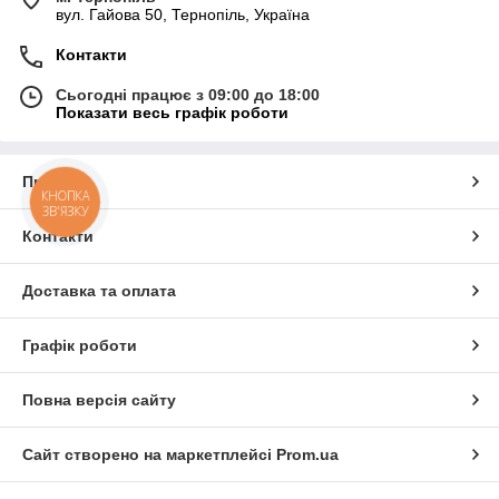
вул. Гайова 50, Тернопіль, Україна
Контакти
Сьогодні працює з 09:00 до 18:00
Показати весь графік роботи
Про нас
КНОПКА
ЗВ'ЯЗКУ
Контакти
Доставка та оплата
Графік роботи
Повна версія сайту
Сайт створено на маркетплейсі
Prom.ua