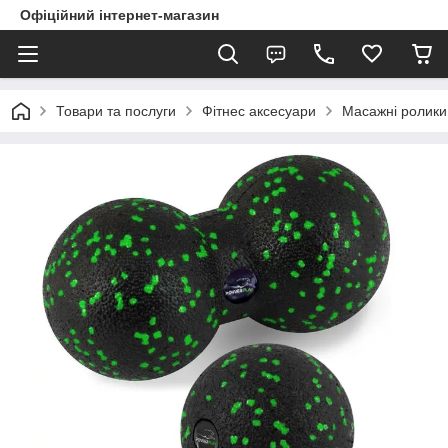
Офіційний інтернет-магазин
Товари та послуги
Фітнес аксесуари
Масажні ролики,