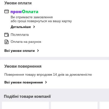
Умови оплати
Ви отримаєте замовлення
або гроші повернуться на вашу картку
Детальніше
Післяплата
Оплата на рахунок
Всі умови оплати
Умови повернення
Повернення товару впродовж 14 днів за домовленістю
Всі умови повернення
Подібні товари компанії