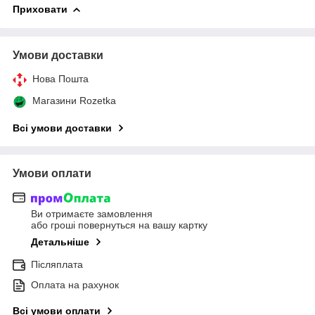
Приховати
Умови доставки
Нова Пошта
Магазини Rozetka
Всі умови доставки
Умови оплати
Ви отримаєте замовлення
або гроші повернуться на вашу картку
Детальніше
Післяплата
Оплата на рахунок
Всі умови оплати