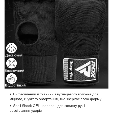
Виготовлений із тканини з вуглецевого волокна для
міцного, гнучкого обгортання, яке зберігає свою форму
Shell Shock GEL і поролон для захисту рук і
розсіювання ударів