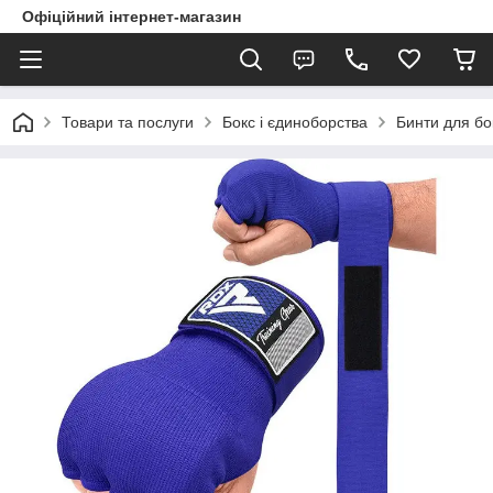
Офіційний інтернет-магазин
Товари та послуги
Бокс і єдиноборства
Бинти для бо