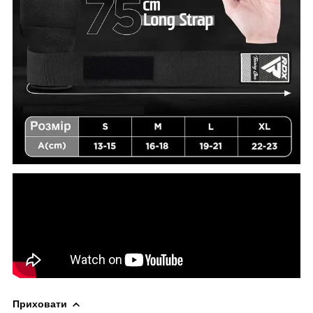
Приховати