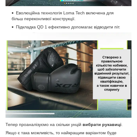
Еволюційна технологія Loma Tech включена для
більш переконливої конструкції.
Підкладка QD 1 ефективно допомагає відводити піт.
Тепер проаналізуємо на скільки унцій
вибрати рукавиці
.
Якщо є така можливість, то найкращим варіантом буде