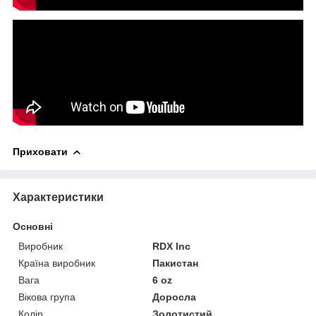
Приховати
Характеристики
Основні
Виробник
RDX Inc
Країна виробник
Пакистан
Вага
6 oz
Вікова група
Доросла
Колір
Золотистий