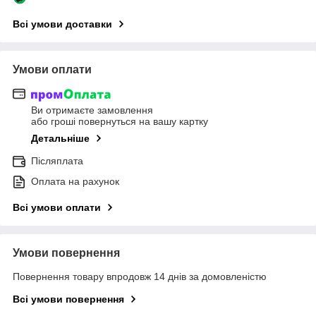
Всі умови доставки
Умови оплати
Ви отримаєте замовлення
або гроші повернуться на вашу картку
Детальніше
Післяплата
Оплата на рахунок
Всі умови оплати
Умови повернення
Повернення товару впродовж 14 днів за домовленістю
Всі умови повернення