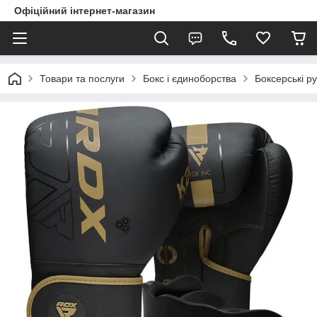
Офіційний інтернет-магазин
Товари та послуги
Бокс і єдиноборства
Боксерські ру