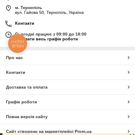
м. Тернопіль
вул. Гайова 50, Тернопіль, Україна
Контакти
Сьогодні працює з 09:00 до 18:00
Показати весь графік роботи
КНОПКА
ЗВ'ЯЗКУ
Про нас
Контакти
Доставка та оплата
Графік роботи
Повна версія сайту
Сайт створено на маркетплейсі
Prom.ua