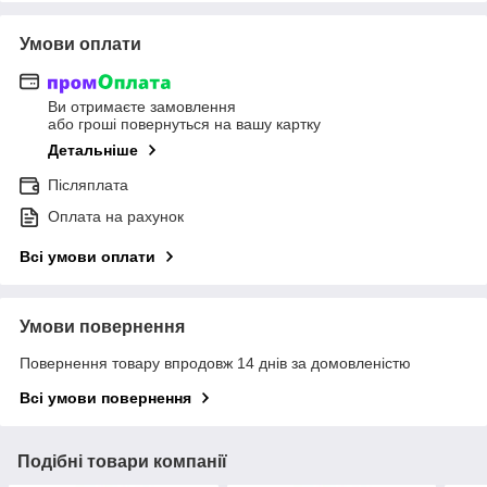
Умови оплати
Ви отримаєте замовлення
або гроші повернуться на вашу картку
Детальніше
Післяплата
Оплата на рахунок
Всі умови оплати
Умови повернення
Повернення товару впродовж 14 днів за домовленістю
Всі умови повернення
Подібні товари компанії