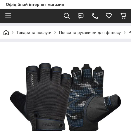
Офіційний інтернет-магазин
Товари та послуги
Пояси та рукавички для фітнесу
Р