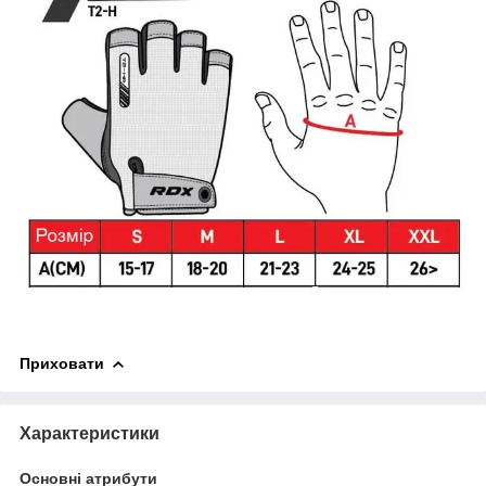
Приховати
Характеристики
Основні атрибути