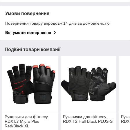
Умови повернення
Повернення товару впродовж 14 днів за домовленістю
Всі умови повернення
Подібні товари компанії
Рукавички для фітнесу
Рукавички для фітнесу
Рука
RDX L7 Micro Plus
RDX T2 Half Black PLUS-S
RDX
Red/Black XL