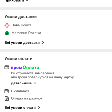
Приховати
Умови доставки
Нова Пошта
Магазини Rozetka
Всі умови доставки
Умови оплати
Ви отримаєте замовлення
або гроші повернуться на вашу картку
Детальніше
Післяплата
Оплата на рахунок
Всі умови оплати