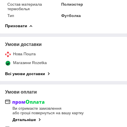
Состав материала
Полиэстер
термобелья
Тип
Футболка
Приховати
Умови доставки
Нова Пошта
Магазини Rozetka
Всі умови доставки
Умови оплати
Ви отримаєте замовлення
або гроші повернуться на вашу картку
Детальніше