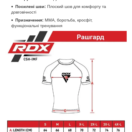
Посилені шви:
Плоский шов для комфорту та
довговічності
Призначення:
ММА, боротьба, кросфіт,
функціональні тренування