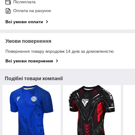
Післяплата
Оплата на рахунок
Всі умови оплати
Умови повернення
Повернення товару впродовж 14 днів за домовленістю
Всі умови повернення
Подібні товари компанії