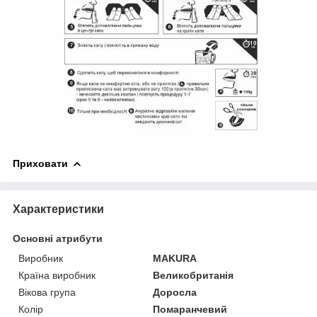
Приховати
Характеристики
Основні атрибути
Виробник
MAKURA
Країна виробник
Великобританія
Вікова група
Доросла
Колір
Помаранчевий