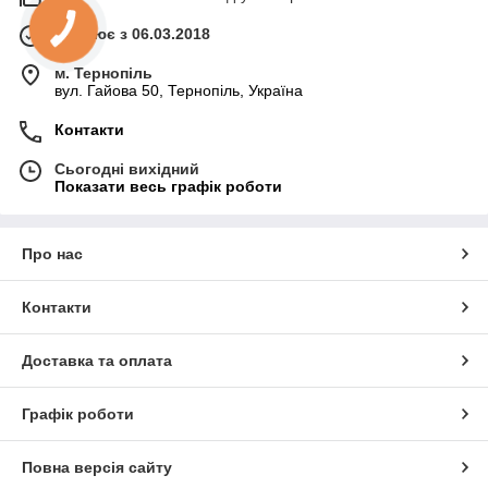
Працює з 06.03.2018
м. Тернопіль
вул. Гайова 50, Тернопіль, Україна
Контакти
Сьогодні вихідний
Показати весь графік роботи
Про нас
Контакти
Доставка та оплата
Графік роботи
Повна версія сайту