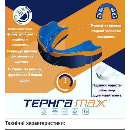
Технічні характеристики: