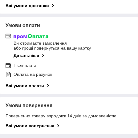
Всі умови доставки
Умови оплати
Ви отримаєте замовлення
або гроші повернуться на вашу картку
Детальніше
Післяплата
Оплата на рахунок
Всі умови оплати
Умови повернення
Повернення товару впродовж 14 днів за домовленістю
Всі умови повернення