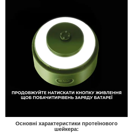
Основні характеристики протеїнового
шейкера: