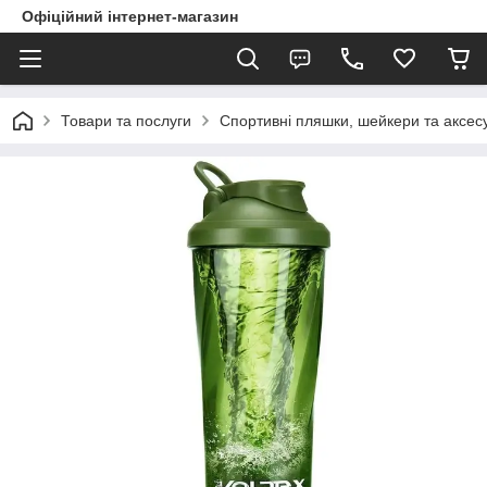
Офіційний інтернет-магазин
Товари та послуги
Спортивні пляшки, шейкери та аксес