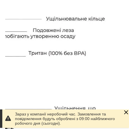
Зараз у компанії неробочий час. Замовлення та
повідомлення будуть оброблені з 09:00 найближчого
робочого дня (сьогодні).