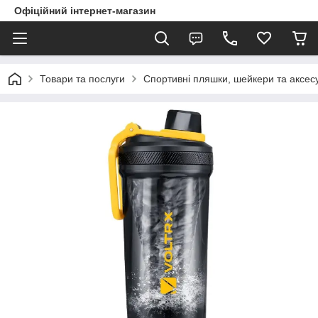
Офіційний інтернет-магазин
Товари та послуги
Спортивні пляшки, шейкери та аксес