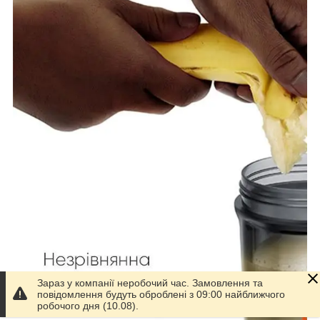
Зараз у компанії неробочий час. Замовлення та
повідомлення будуть оброблені з 09:00 найближчого
робочого дня (10.08).