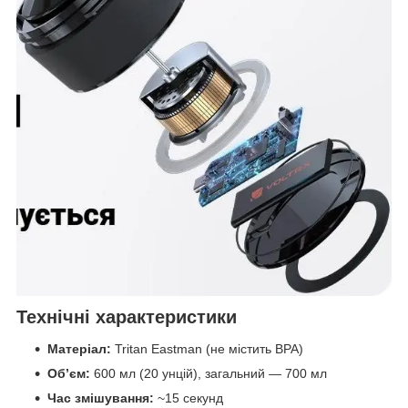
Технічні характеристики
Матеріал:
Tritan Eastman (не містить BPA)
Об’єм:
600 мл (20 унцій), загальний — 700 мл
Час змішування:
~15 секунд