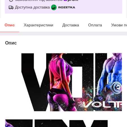
Доступна доставка
Опис
Характеристики
Доставка
Оплата
Умови п
Опис