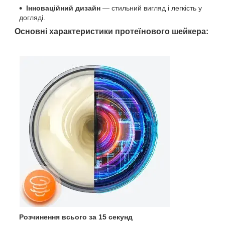
Інноваційний дизайн
— стильний вигляд і легкість у
догляді.
Основні характеристики протеїнового шейкера:
Розчинення всього за 15 секунд