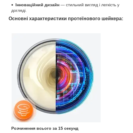
Інноваційний дизайн
— стильний вигляд і легкість у
догляді.
Основні характеристики протеїнового шейкера:
Розчинення всього за 15 секунд