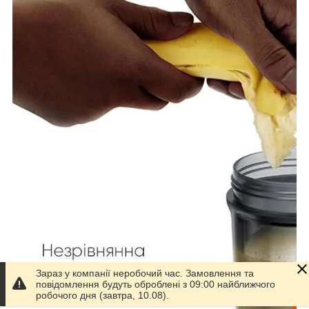
Зараз у компанії неробочий час. Замовлення та
повідомлення будуть оброблені з 09:00 найближчого
робочого дня (завтра, 10.08).