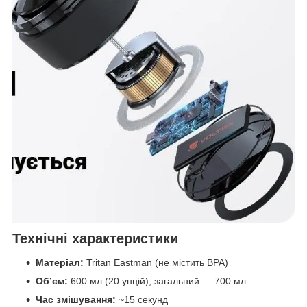
Технічні характеристики
Матеріал:
Tritan Eastman (не містить BPA)
Об’єм:
600 мл (20 унцій), загальний — 700 мл
Час змішування:
~15 секунд