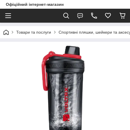
Офіційний інтернет-магазин
Товари та послуги
Спортивні пляшки, шейкери та аксес