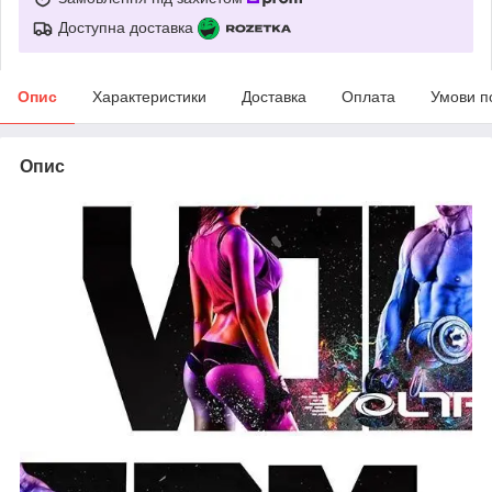
Доступна доставка
Опис
Характеристики
Доставка
Оплата
Умови п
Опис