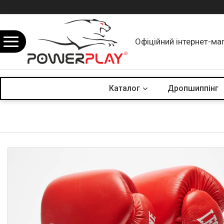
Офіційний інтернет-ма
Каталог
Дропшиппінг