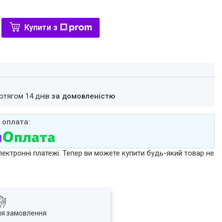
Купити з
ротягом 14 днів
за домовленістю
лектронні платежі. Тепер ви можете купити будь-який товар не
ля замовлення