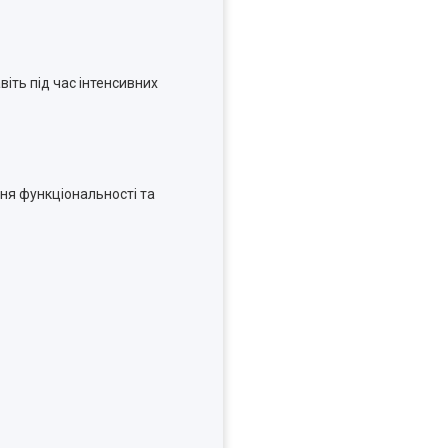
авіть під час інтенсивних
ня функціональності та