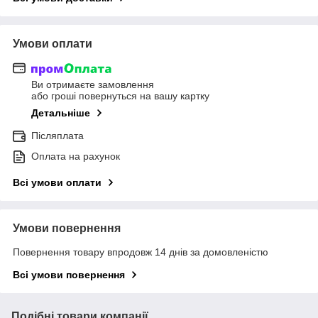
Умови оплати
Ви отримаєте замовлення
або гроші повернуться на вашу картку
Детальніше
Післяплата
Оплата на рахунок
Всі умови оплати
Умови повернення
Повернення товару впродовж 14 днів за домовленістю
Всі умови повернення
Подібні товари компанії