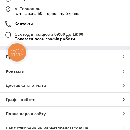
м. Тернопіль
вул. Гайова 50, Тернопіль, Україна
Контакти
Сьогодні працює з 09:00 до 18:00
Показати весь графік роботи
КНОПКА
ЗВ'ЯЗКУ
Про нас
Контакти
Доставка та оплата
Графік роботи
Повна версія сайту
Сайт створено на маркетплейсі
Prom.ua