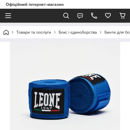
Офіційний інтернет-магазин
Товари та послуги
Бокс і єдиноборства
Бинти для бо