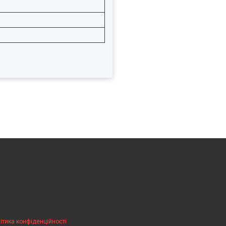
ітика конфіденційності