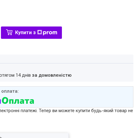
Купити з
ротягом 14 днів
за домовленістю
лектронні платежі. Тепер ви можете купити будь-який товар не