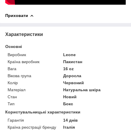
Приховати
Характеристики
Основні
Виробник
Leone
Країна виробник
Пакистан
Вага
16 oz
Вікова група
Доросла
Колір
Червоний
Матеріал
Натуральна шкіра
Стан
Новий
Тип
Бокс
Користувальницькі характеристики
Гарантія
14 днів
Країна реєстрації бренду
Італія