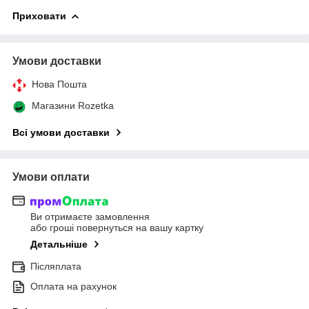
Приховати
Умови доставки
Нова Пошта
Магазини Rozetka
Всі умови доставки
Умови оплати
Ви отримаєте замовлення
або гроші повернуться на вашу картку
Детальніше
Післяплата
Оплата на рахунок