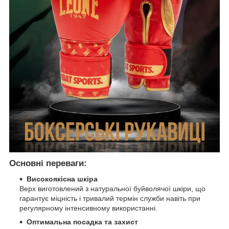
Основні переваги:
Високоякісна шкіра
Верх виготовлений з натуральної буйволячої шкіри, що
гарантує міцність і тривалий термін служби навіть при
регулярному інтенсивному використанні.
Оптимальна посадка та захист