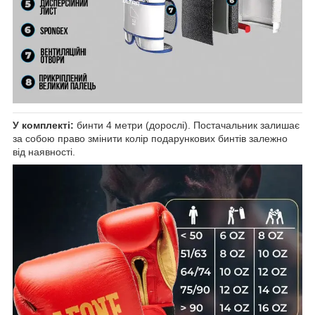
У комплекті:
бинти 4 метри (дорослі). Постачальник залишає
за собою право змінити колір подарункових бинтів залежно
від наявності.