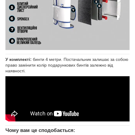
У комплекті:
бинти 4 метри. Постачальник залишає за собою
право замінити колір подарункових бинтів залежно від
наявності.
Чому вам це сподобається: