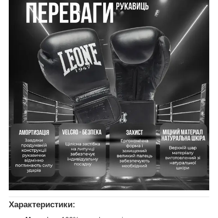
Характеристики: