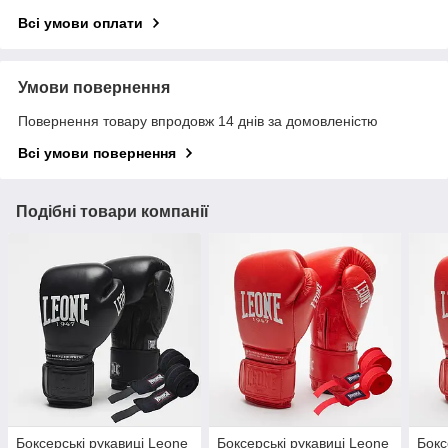
Всі умови оплати
Умови повернення
Повернення товару впродовж 14 днів за домовленістю
Всі умови повернення
Подібні товари компанії
Боксерські рукавиці Leone
Боксерські рукавиці Leone
Бокс