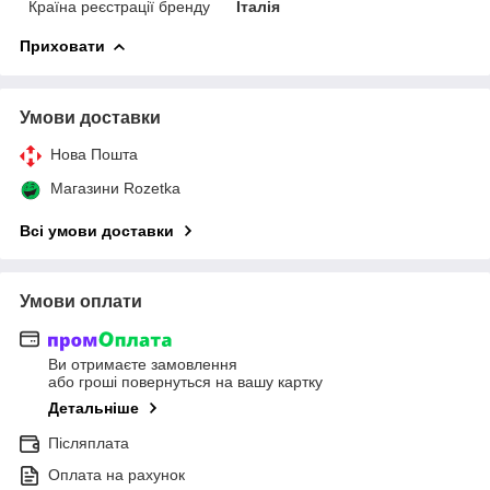
Країна реєстрації бренду
Італія
Приховати
Умови доставки
Нова Пошта
Магазини Rozetka
Всі умови доставки
Умови оплати
Ви отримаєте замовлення
або гроші повернуться на вашу картку
Детальніше
Післяплата
Оплата на рахунок