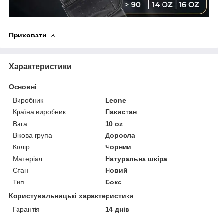
Приховати
Характеристики
Основні
Виробник
Leone
Країна виробник
Пакистан
Вага
10 oz
Вікова група
Доросла
Колір
Чорний
Матеріал
Натуральна шкіра
Стан
Новий
Тип
Бокс
Користувальницькі характеристики
Гарантія
14 днів