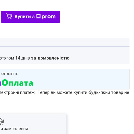
Купити з
ротягом 14 днів
за домовленістю
лектронні платежі. Тепер ви можете купити будь-який товар не
ля замовлення