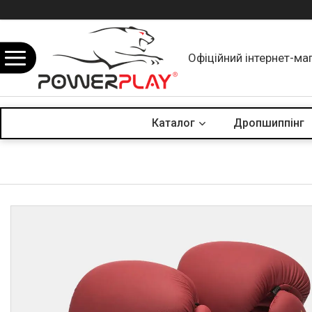
Офіційний інтернет-ма
Каталог
Дропшиппінг