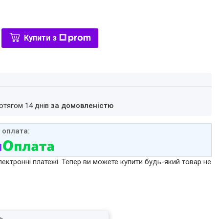
Купити з
ротягом 14 днів
за домовленістю
лектронні платежі. Тепер ви можете купити будь-який товар не