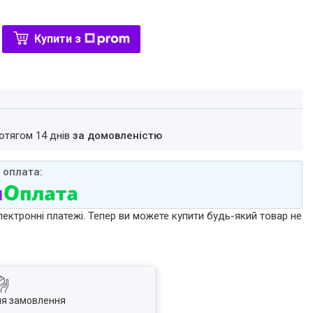
Купити з
ротягом 14 днів
за домовленістю
лектронні платежі. Тепер ви можете купити будь-який товар не
ля замовлення