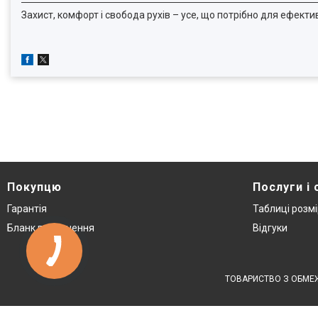
Захист, комфорт і свобода рухів – усе, що потрібно для ефект
Покупцю
Послуги і 
Гарантія
Таблиці розмі
Бланк повернення
Відгуки