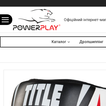
Офіційний інтернет-ма
Каталог
Дропшиппінг