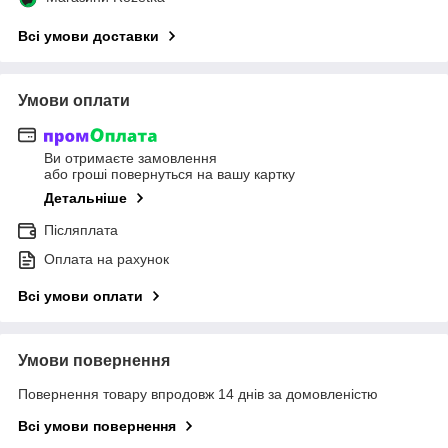
Всі умови доставки
Умови оплати
Ви отримаєте замовлення
або гроші повернуться на вашу картку
Детальніше
Післяплата
Оплата на рахунок
Всі умови оплати
Умови повернення
Повернення товару впродовж 14 днів за домовленістю
Всі умови повернення