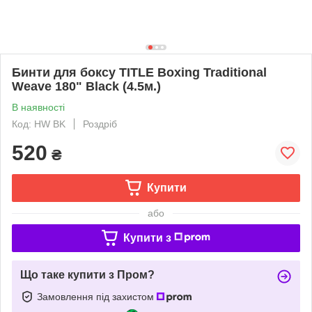
Бинти для боксу TITLE Boxing Traditional
Weave 180" Black (4.5м.)
В наявності
Код: HW BK
Роздріб
520
₴
Купити
або
Купити з
Що таке купити з Пром?
Замовлення під захистом