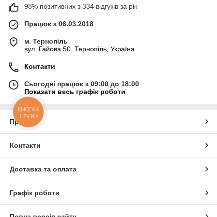
98% позитивних з 334 відгуків за рік
Працює з 06.03.2018
м. Тернопіль
вул. Гайова 50, Тернопіль, Україна
Контакти
Сьогодні працює з 09:00 до 18:00
Показати весь графік роботи
КНОПКА
ЗВ'ЯЗКУ
Про нас
Контакти
Доставка та оплата
Графік роботи
Повна версія сайту