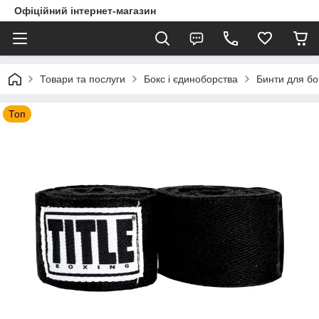
Офіційний інтернет-магазин
Товари та послуги
Бокс і єдиноборства
Бинти для бо
Топ