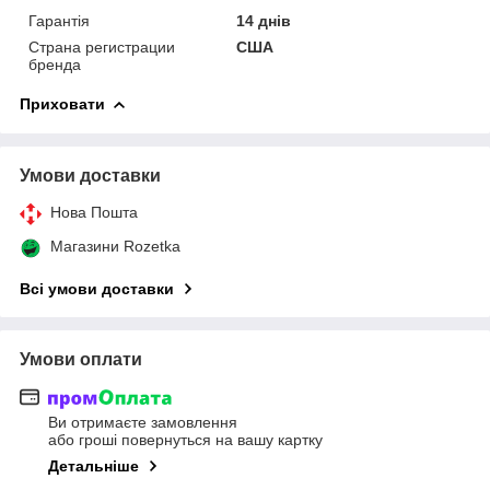
Гарантія
14 днів
Страна регистрации
США
бренда
Приховати
Умови доставки
Нова Пошта
Магазини Rozetka
Всі умови доставки
Умови оплати
Ви отримаєте замовлення
або гроші повернуться на вашу картку
Детальніше