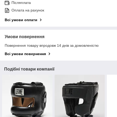
Післяплата
Оплата на рахунок
Всі умови оплати
Умови повернення
Повернення товару впродовж 14 днів за домовленістю
Всі умови повернення
Подібні товари компанії