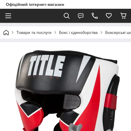
Офіційний інтернет-магазин
Товари та послуги
Бокс і єдиноборства
Боксерські 