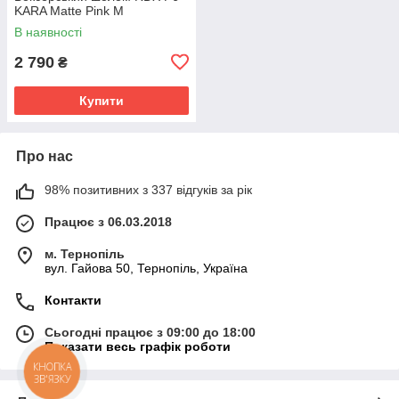
KARA Matte Pink M
В наявності
2 790
₴
Купити
Про нас
98% позитивних з 337 відгуків за рік
Працює з 06.03.2018
м. Тернопіль
вул. Гайова 50, Тернопіль, Україна
Контакти
Сьогодні працює з 09:00 до 18:00
Показати весь графік роботи
КНОПКА
ЗВ'ЯЗКУ