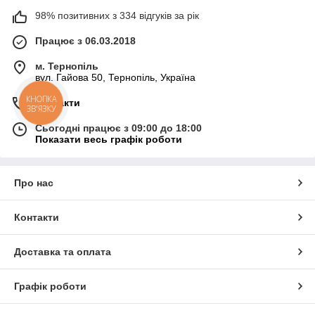
98% позитивних з 334 відгуків за рік
Працює з 06.03.2018
м. Тернопіль
вул. Гайова 50, Тернопіль, Україна
Контакти
КНОПКА
ЗВ'ЯЗКУ
Сьогодні працює з 09:00 до 18:00
Показати весь графік роботи
Про нас
Контакти
Доставка та оплата
Графік роботи