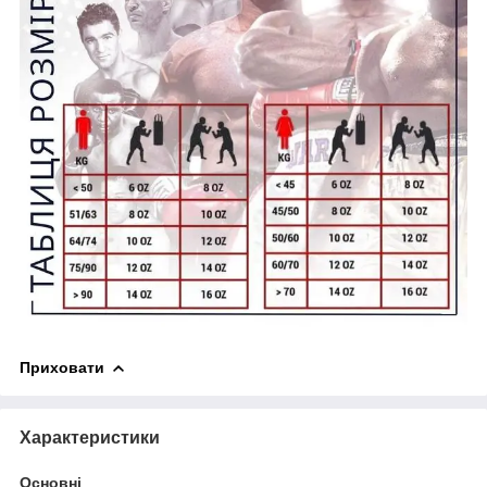
Приховати
Характеристики
Основні