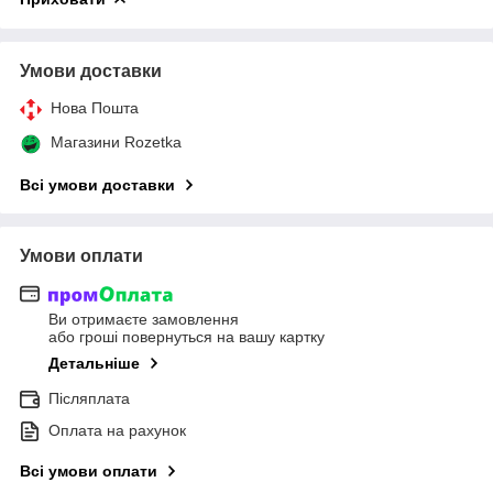
Умови доставки
Нова Пошта
Магазини Rozetka
Всі умови доставки
Умови оплати
Ви отримаєте замовлення
або гроші повернуться на вашу картку
Детальніше
Післяплата
Оплата на рахунок
Всі умови оплати