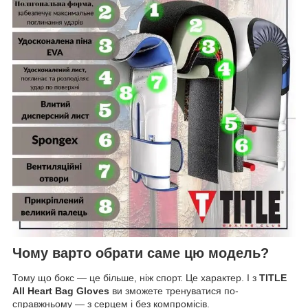
Чому варто обрати саме цю модель?
Тому що бокс — це більше, ніж спорт. Це характер. І з
TITLE
All Heart Bag Gloves
ви зможете тренуватися по-
справжньому — з серцем і без компромісів.