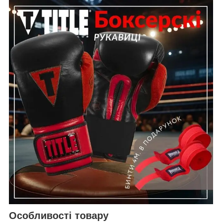
Особливості товару