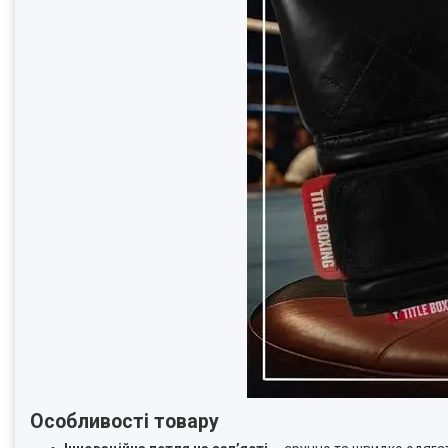
Особливості товару