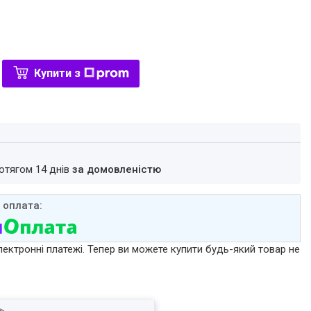
Купити з
ротягом 14 днів
за домовленістю
лектронні платежі. Тепер ви можете купити будь-який товар не