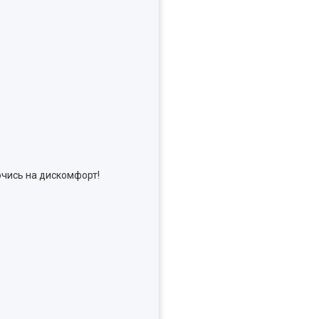
аючись на дискомфорт!