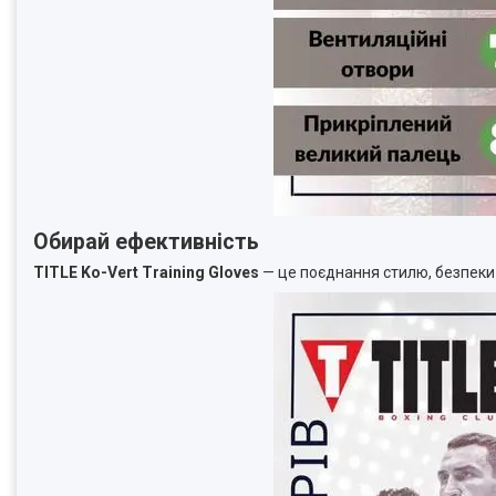
Обирай ефективність
TITLE Ko-Vert Training Gloves
— це поєднання стилю, безпеки 