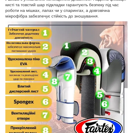
кисті та товстий шар підкладки гарантують безпеку під час
роботи на мішках, лапах чи у спарингах, а довговічна
мікрофібра забезпечує стійкість до зношування.