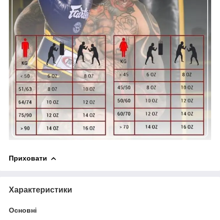
Приховати
Характеристики
Основні