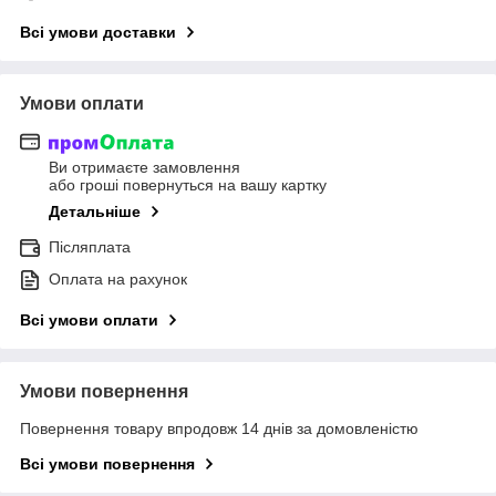
Всі умови доставки
Умови оплати
Ви отримаєте замовлення
або гроші повернуться на вашу картку
Детальніше
Післяплата
Оплата на рахунок
Всі умови оплати
Умови повернення
Повернення товару впродовж 14 днів за домовленістю
Всі умови повернення