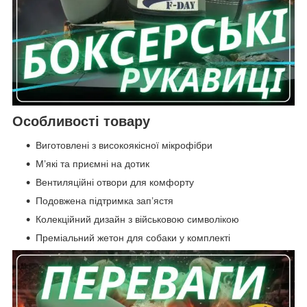
Особливості товару
Виготовлені з високоякісної мікрофібри
М’які та приємні на дотик
Вентиляційні отвори для комфорту
Подовжена підтримка зап’ястя
Колекційний дизайн з військовою символікою
Преміальний жетон для собаки у комплекті