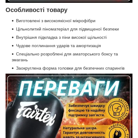
Особливості товару
Виготовлені з високоякісної мікрофібри
Цільнолитий піноматеріал для підвищеної безпеки
Внутрішня підкладка з піни високої щільності
Чудове поглинання ударів та амортизація
Спеціально розроблені для аматорського боксу та
змагань
Заокруглена форма головки для безпечних спарингів