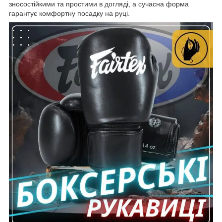
зносостійкими та простими в догляді, а сучасна форма
гарантує комфортну посадку на руці.