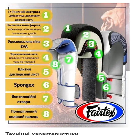
Технічні характеристики