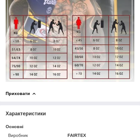
Приховати
Характеристики
Основні
Виробник
FAIRTEX