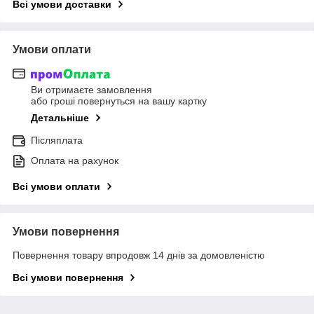
Всі умови доставки
Умови оплати
Ви отримаєте замовлення
або гроші повернуться на вашу картку
Детальніше
Післяплата
Оплата на рахунок
Всі умови оплати
Умови повернення
Повернення товару впродовж 14 днів за домовленістю
Всі умови повернення