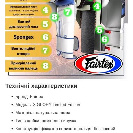
Технічні характеристики
Бренд: Fairtex
Модель: X GLORY Limited Edition
Матеріал: натуральна шкіра
Тип застібки: ремінець-липучка
Конструкція: фіксатор великого пальця, безшовний