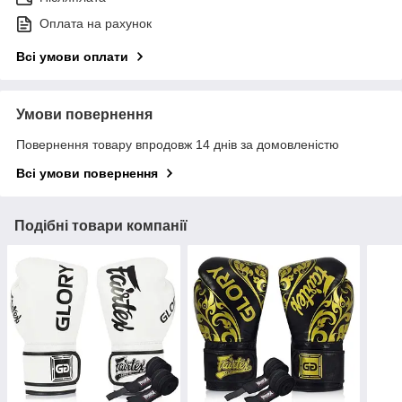
Оплата на рахунок
Всі умови оплати
Умови повернення
Повернення товару впродовж 14 днів за домовленістю
Всі умови повернення
Подібні товари компанії