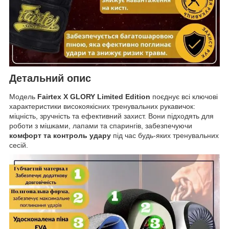
Детальний опис
Модель
Fairtex X GLORY Limited Edition
поєднує всі ключові
характеристики високоякісних тренувальних рукавичок:
міцність, зручність та ефективний захист. Вони підходять для
роботи з мішками, лапами та спарингів, забезпечуючи
комфорт та контроль удару
під час будь-яких тренувальних
сесій.