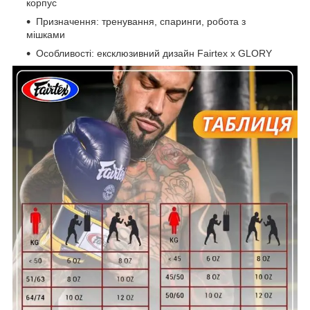
корпус
Призначення: тренування, спаринги, робота з
мішками
Особливості: ексклюзивний дизайн Fairtex x GLORY