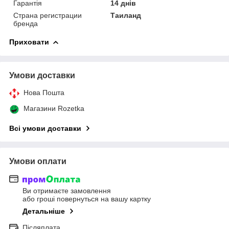
Гарантія
14 днів
Страна регистрации
Таиланд
бренда
Приховати
Умови доставки
Нова Пошта
Магазини Rozetka
Всі умови доставки
Умови оплати
Ви отримаєте замовлення
або гроші повернуться на вашу картку
Детальніше
Післяплата