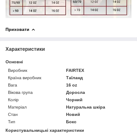
Приховати
Характеристики
Основні
Виробник
FAIRTEX
Країна виробник
Таїланд
Вага
16 oz
Вікова група
Доросла
Колір
Чорний
Матеріал
Натуральна шкіра
Стан
Новий
Тип
Бокс
Користувальницькі характеристики