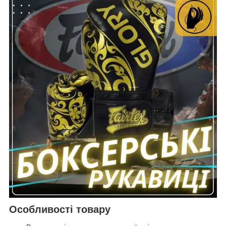
Особливості товару