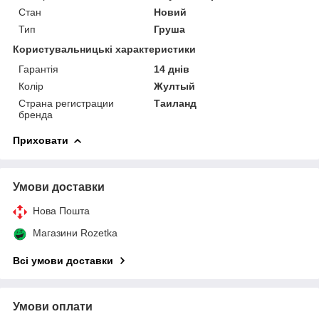
Стан
Новий
Тип
Груша
Користувальницькі характеристики
Гарантія
14 днів
Колір
Жултый
Страна регистрации
Таиланд
бренда
Приховати
Умови доставки
Нова Пошта
Магазини Rozetka
Всі умови доставки
Умови оплати