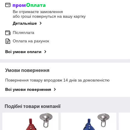
Ви отримаєте замовлення
або гроші повернуться на вашу картку
Детальніше
Післяплата
Оплата на рахунок
Всі умови оплати
Умови повернення
Повернення товару впродовж 14 днів за домовленістю
Всі умови повернення
Подібні товари компанії