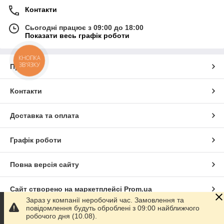
Контакти
Сьогодні працює з 09:00 до 18:00
Показати весь графік роботи
КНОПКА
ЗВ'ЯЗКУ
Про нас
Контакти
Доставка та оплата
Графік роботи
Повна версія сайту
Сайт створено на маркетплейсі
Prom.ua
Зараз у компанії неробочий час. Замовлення та
повідомлення будуть оброблені з 09:00 найближчого
Політика конфіденційності
робочого дня (10.08).