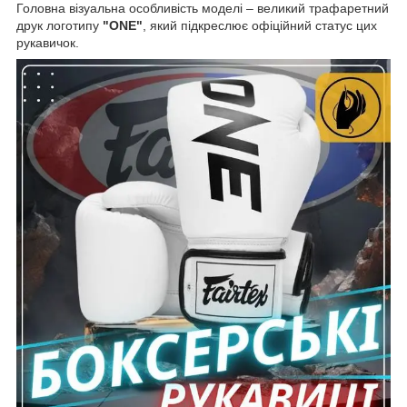
Головна візуальна особливість моделі – великий трафаретний
друк логотипу
"ONE"
, який підкреслює офіційний статус цих
рукавичок.