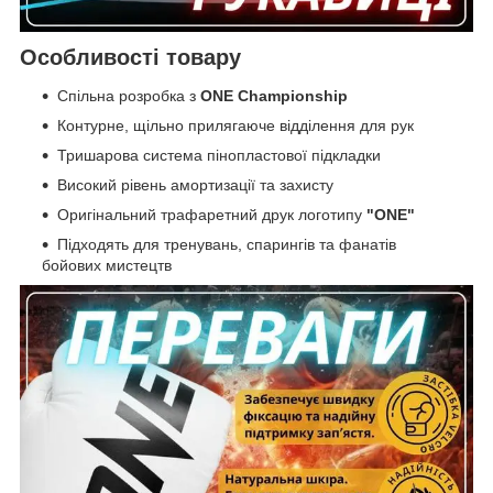
Особливості товару
Спільна розробка з
ONE Championship
Контурне, щільно прилягаюче відділення для рук
Тришарова система пінопластової підкладки
Високий рівень амортизації та захисту
Оригінальний трафаретний друк логотипу
"ONE"
Підходять для тренувань, спарингів та фанатів
бойових мистецтв