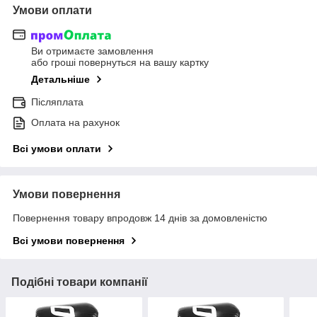
Умови оплати
Ви отримаєте замовлення
або гроші повернуться на вашу картку
Детальніше
Післяплата
Оплата на рахунок
Всі умови оплати
Умови повернення
Повернення товару впродовж 14 днів за домовленістю
Всі умови повернення
Подібні товари компанії