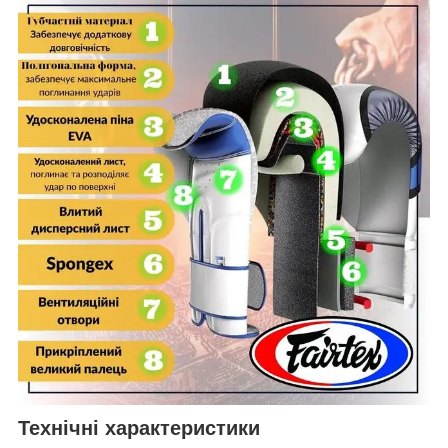
Технічні характеристики