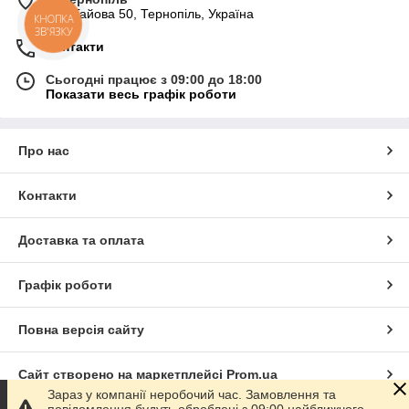
вул. Гайова 50, Тернопіль, Україна
КНОПКА
ЗВ'ЯЗКУ
Контакти
Сьогодні працює з 09:00 до 18:00
Показати весь графік роботи
Про нас
Контакти
Доставка та оплата
Графік роботи
Повна версія сайту
Сайт створено на маркетплейсі
Prom.ua
Зараз у компанії неробочий час. Замовлення та