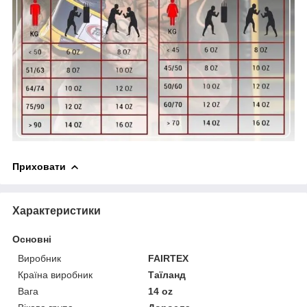
Приховати
Характеристики
Основні
Виробник
FAIRTEX
Країна виробник
Таїланд
Вага
14 oz