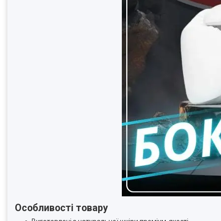
Особливості товару