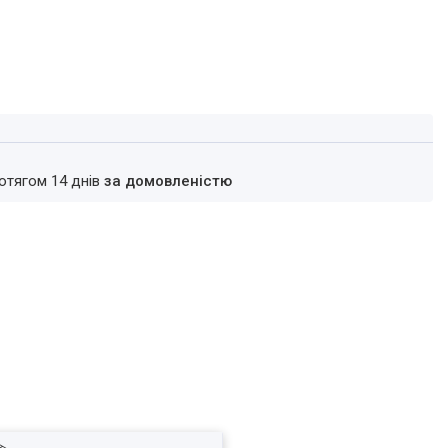
ротягом 14 днів
за домовленістю