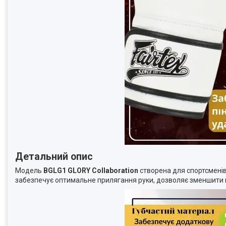
Детальний опис
Модель
BGLG1 GLORY Collaboration
створена для спортсменів
забезпечує оптимальне прилягання руки, дозволяє зменшити н