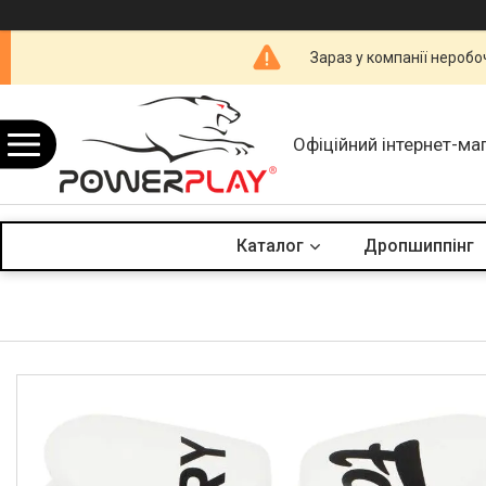
Зараз у компанії неробо
Офіційний інтернет-ма
Каталог
Дропшиппінг