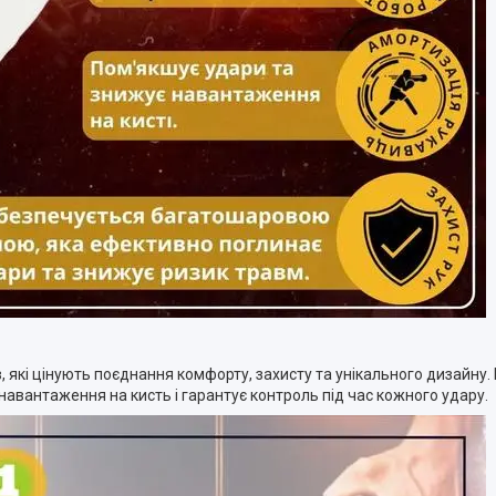
, які цінують поєднання комфорту, захисту та унікального дизайну
авантаження на кисть і гарантує контроль під час кожного удару.