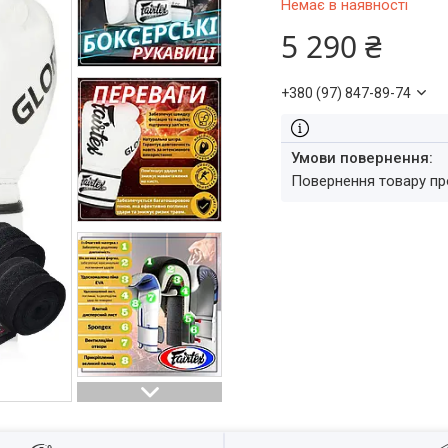
Немає в наявності
5 290 ₴
+380 (97) 847-89-74
повернення товару п