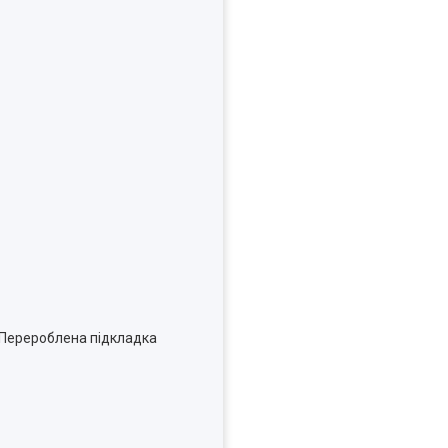
. Перероблена підкладка