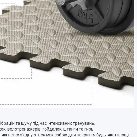
ібрацій та шуму під час інтенсивних тренувань.
ок, велотренажерів, гойдалок, штанги та гирь.
 які легко з'єднуються між собою для покриття будь-якої площі.