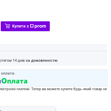
Купити з
ротягом 14 днів
за домовленістю
лектронні платежі. Тепер ви можете купити будь-який товар не