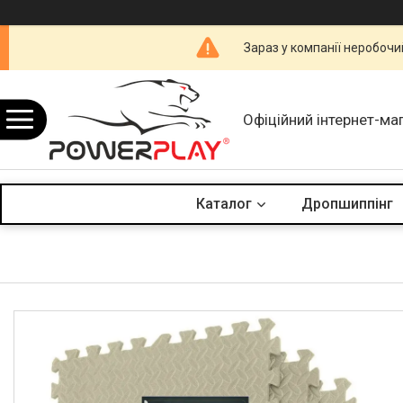
Зараз у компанії неробочи
Офіційний інтернет-ма
Каталог
Дропшиппінг