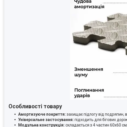
Особливості товару
Амортизуюче покриття:
захищає підлогу від подряпин, в
Універсальне застосування:
підходить для бігових доріж
Модульна конструкція:
складається з 4 частин 60x60 см,