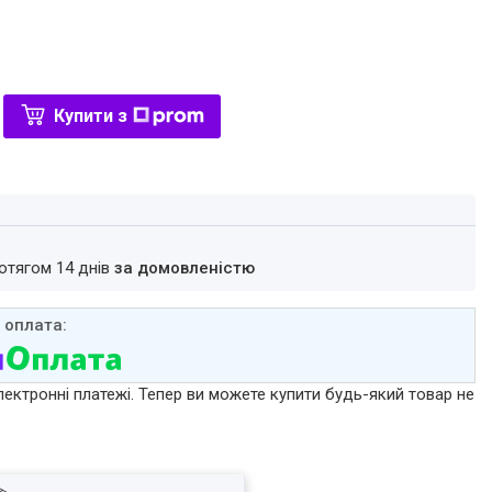
Купити з
ротягом 14 днів
за домовленістю
лектронні платежі. Тепер ви можете купити будь-який товар не