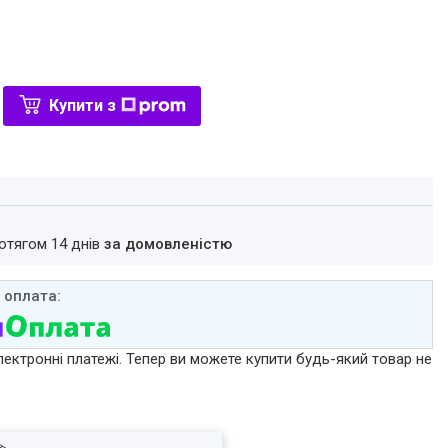
Купити з
ротягом 14 днів
за домовленістю
лектронні платежі. Тепер ви можете купити будь-який товар не