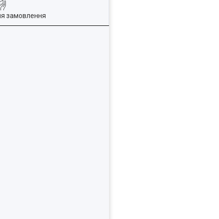
ля замовлення