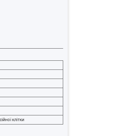
ійної клітки