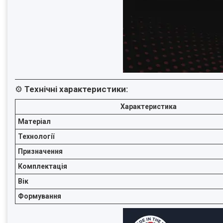
⚙️
Технічні характеристики:
Характеристика
Матеріал
Технології
Призначення
Комплектація
Вік
Формування