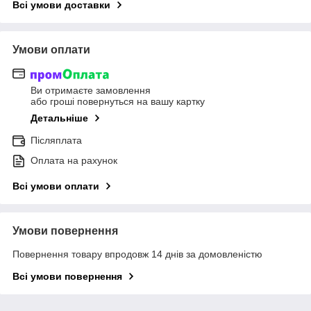
Всі умови доставки
Умови оплати
Ви отримаєте замовлення
або гроші повернуться на вашу картку
Детальніше
Післяплата
Оплата на рахунок
Всі умови оплати
Умови повернення
Повернення товару впродовж 14 днів за домовленістю
Всі умови повернення