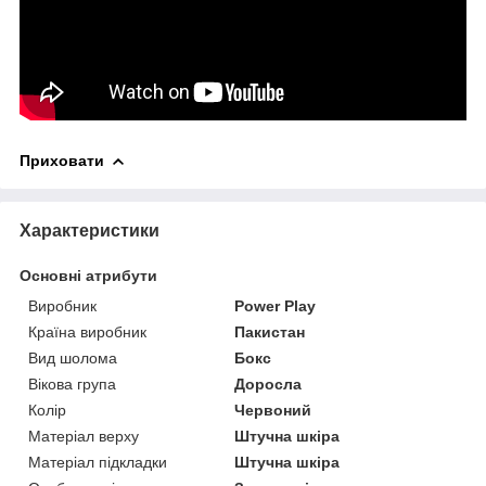
Приховати
Характеристики
Основні атрибути
Виробник
Power Play
Країна виробник
Пакистан
Вид шолома
Бокс
Вікова група
Доросла
Колір
Червоний
Матеріал верху
Штучна шкіра
Матеріал підкладки
Штучна шкіра