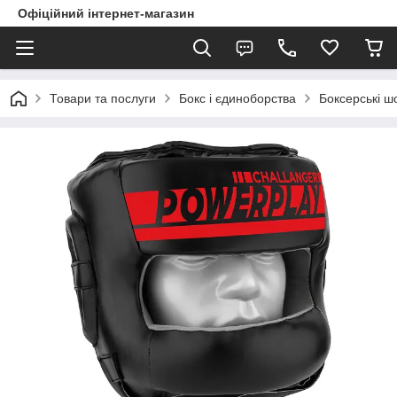
Офіційний інтернет-магазин
Товари та послуги
Бокс і єдиноборства
Боксерські 