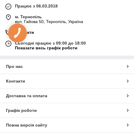
Працює з 06.03.2018
м. Тернопіль
вул. Гайова 50, Тернопіль, Україна
Контакти
Сьогодні працює з 09:00 до 18:00
Показати весь графік роботи
Про нас
Контакти
Доставка та оплата
Графік роботи
Повна версія сайту