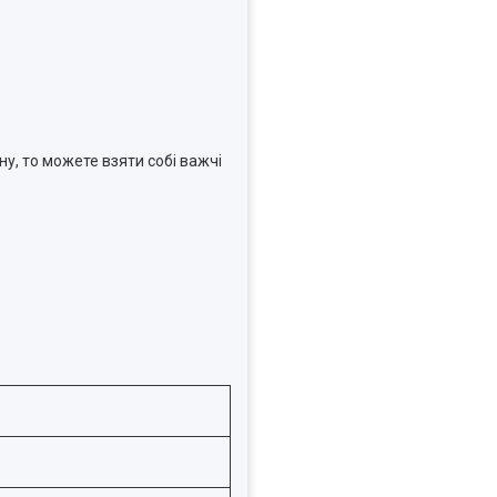
ну, то можете взяти собі важчі