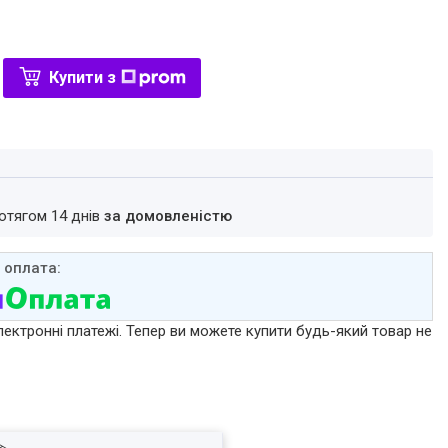
Купити з
ротягом 14 днів
за домовленістю
лектронні платежі. Тепер ви можете купити будь-який товар не