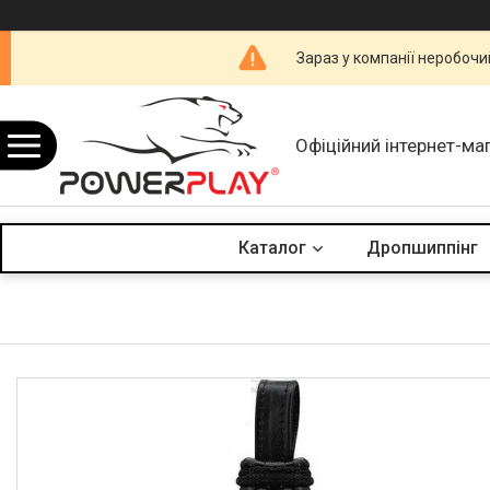
Зараз у компанії неробочи
Офіційний інтернет-ма
Каталог
Дропшиппінг