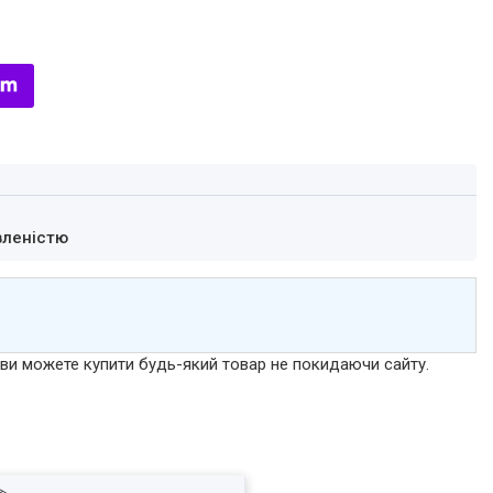
вленістю
р ви можете купити будь-який товар не покидаючи сайту.