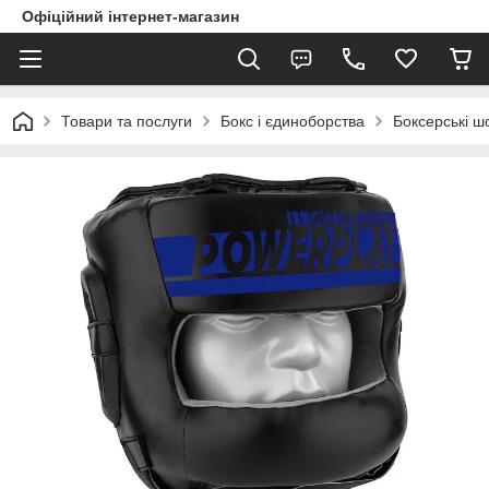
Офіційний інтернет-магазин
Товари та послуги
Бокс і єдиноборства
Боксерські 