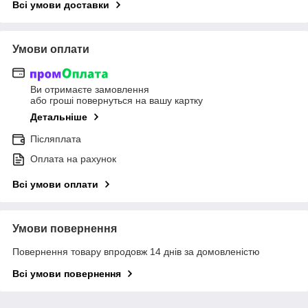
Всі умови доставки
Умови оплати
Ви отримаєте замовлення
або гроші повернуться на вашу картку
Детальніше
Післяплата
Оплата на рахунок
Всі умови оплати
Умови повернення
Повернення товару впродовж 14 днів за домовленістю
Всі умови повернення