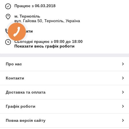
Працює з 06.03.2018
м. Тернопіль
вул. Гайова 50, Тернопіль, Україна
Контакти
Сьогодні працює з 09:00 до 18:00
Показати весь графік роботи
Про нас
Контакти
Доставка та оплата
Графік роботи
Повна версія сайту