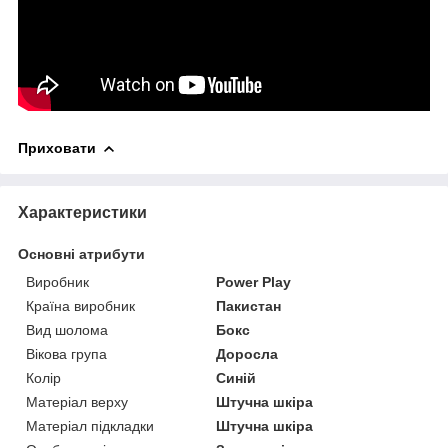
Приховати
Характеристики
Основні атрибути
Виробник
Power Play
Країна виробник
Пакистан
Вид шолома
Бокс
Вікова група
Доросла
Колір
Синій
Матеріал верху
Штучна шкіра
Матеріал підкладки
Штучна шкіра