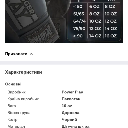
Приховати
Характеристики
Основні
Виробник
Power Play
Країна виробник
Пакистан
Вага
10 oz
Вікова група
Доросла
Колір
Чорний
Матеріал
Штучна шкіра