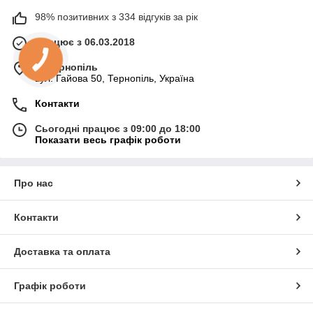
98% позитивних з 334 відгуків за рік
Працює з 06.03.2018
м. Тернопіль
вул. Гайова 50, Тернопіль, Україна
Контакти
Сьогодні працює з 09:00 до 18:00
Показати весь графік роботи
Про нас
Контакти
Доставка та оплата
Графік роботи