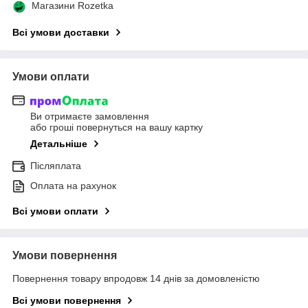
Магазини Rozetka
Всі умови доставки
Умови оплати
Ви отримаєте замовлення
або гроші повернуться на вашу картку
Детальніше
Післяплата
Оплата на рахунок
Всі умови оплати
Умови повернення
Повернення товару впродовж 14 днів за домовленістю
Всі умови повернення