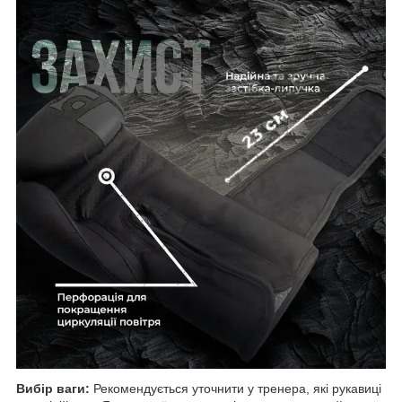
Вибір ваги:
Рекомендується уточнити у тренера, які рукавиці