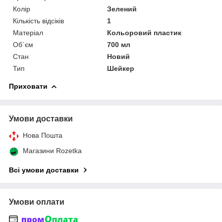
Колір
Зелений
Кількість відсіків
1
Матеріал
Кольоровий пластик
Об`єм
700 мл
Стан
Новий
Тип
Шейкер
Приховати
Умови доставки
Нова Пошта
Магазини Rozetka
Всі умови доставки
Умови оплати