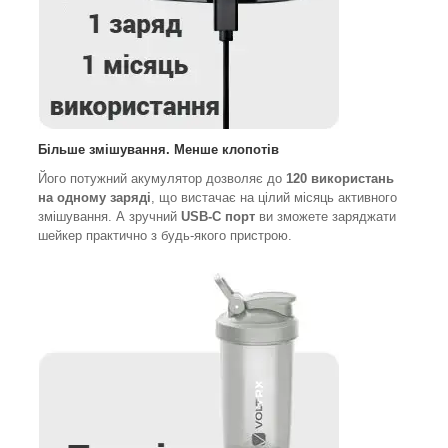
Більше змішування. Менше клопотів
Його потужний акумулятор дозволяє до
120 використань
на одному заряді
, що вистачає на цілий місяць активного
змішування. А зручний
USB-C порт
ви зможете заряджати
шейкер практично з будь-якого пристрою.