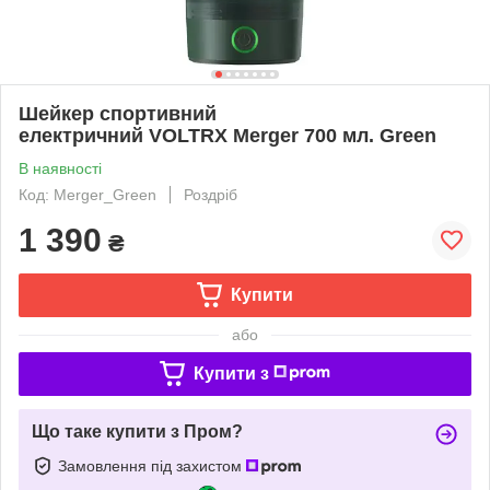
Шейкер спортивний
електричний VOLTRX Merger 700 мл. Green
В наявності
Код: Merger_Green
Роздріб
1 390
₴
Купити
або
Купити з
Що таке купити з Пром?
Замовлення під захистом