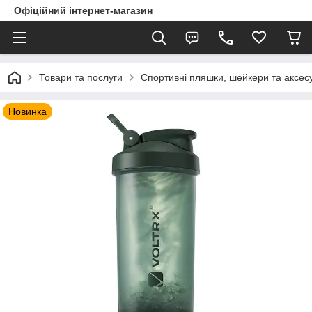
Офіційний інтернет-магазин
Товари та послуги
Спортивні пляшки, шейкери та аксес
Новинка