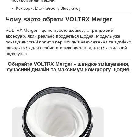
посудомийній машині
Кольори: Dark Green, Blue, Grey
Чому варто обрати VOLTRX Merger
VOLTRX Merger - це не просто шейкер, а
трендовий
аксесуар
, який реально продається щодня. Модель уже
показує високий попит з перших днів надходження та відмінно
підходить як для особистого використання, так і як стильний
подарунок.
Обирайте VOLTRX Merger - швидке змішування,
сучасний дизайн та максимум комфорту щодня.