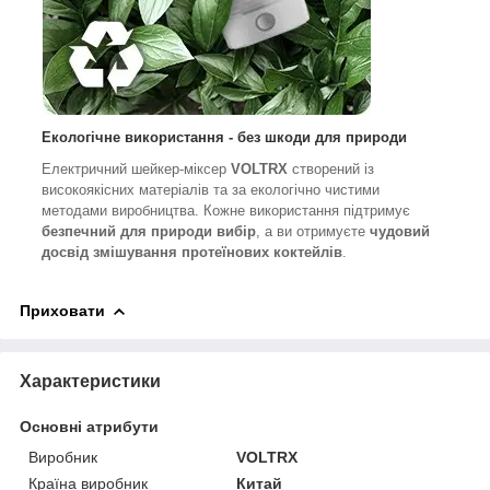
Екологічне використання - без шкоди для природи
Електричний шейкер-міксер
VOLTRX
створений із
високоякісних матеріалів та за екологічно чистими
методами виробництва. Кожне використання підтримує
безпечний для природи вибір
, а ви отримуєте
чудовий
досвід змішування протеїнових коктейлів
.
Приховати
Характеристики
Основні атрибути
Виробник
VOLTRX
Країна виробник
Китай