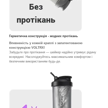
Герметична конструкція - жодних протікань
Впевненість у кожній краплі з запатентованою
конструкцією VOLTRX!
Забудьте про протікання — шейкер надійно утримує рідину
всередині. Насолоджуйтесь максимальним комфортом і
безпечним використанням будь-де.