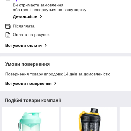
Ви отримаєте замовлення
або гроші повернуться на вашу картку
Детальніше
Післяплата
Оплата на рахунок
Всі умови оплати
Умови повернення
Повернення товару впродовж 14 днів за домовленістю
Всі умови повернення
Подібні товари компанії