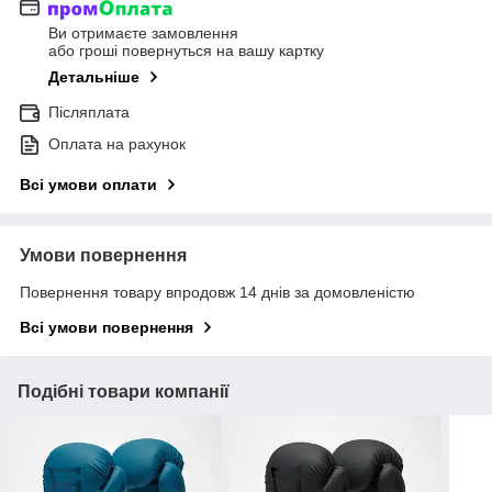
Ви отримаєте замовлення
або гроші повернуться на вашу картку
Детальніше
Післяплата
Оплата на рахунок
Всі умови оплати
Умови повернення
Повернення товару впродовж 14 днів за домовленістю
Всі умови повернення
Подібні товари компанії