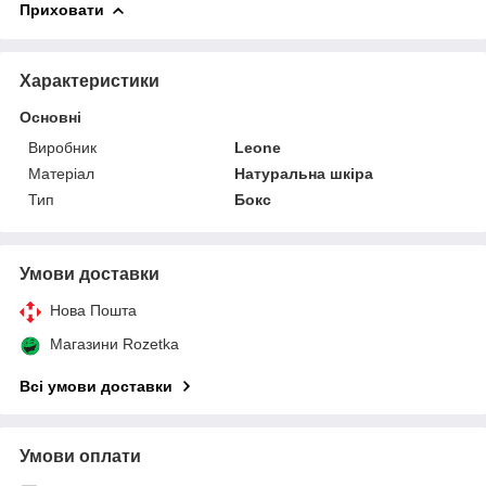
Приховати
Характеристики
Основні
Виробник
Leone
Матеріал
Натуральна шкіра
Тип
Бокс
Умови доставки
Нова Пошта
Магазини Rozetka
Всі умови доставки
Умови оплати