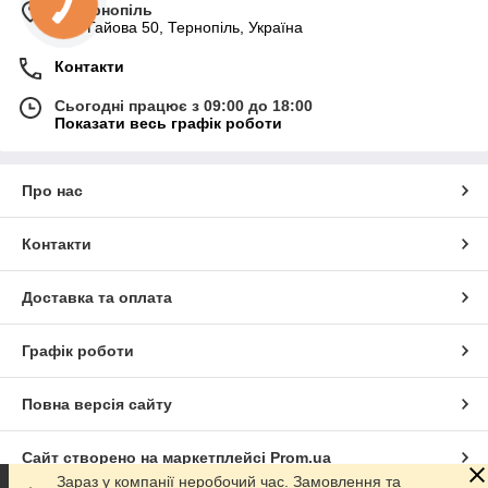
м. Тернопіль
вул. Гайова 50, Тернопіль, Україна
Контакти
Сьогодні працює з 09:00 до 18:00
Показати весь графік роботи
Про нас
Контакти
Доставка та оплата
Графік роботи
Повна версія сайту
Сайт створено на маркетплейсі
Prom.ua
Зараз у компанії неробочий час. Замовлення та