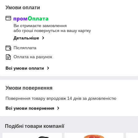
Умови оплати
Ви отримаєте замовлення
або гроші повернуться на вашу картку
Детальніше
Післяплата
Оплата на рахунок
Всі умови оплати
Умови повернення
Повернення товару впродовж 14 днів за домовленістю
Всі умови повернення
Подібні товари компанії